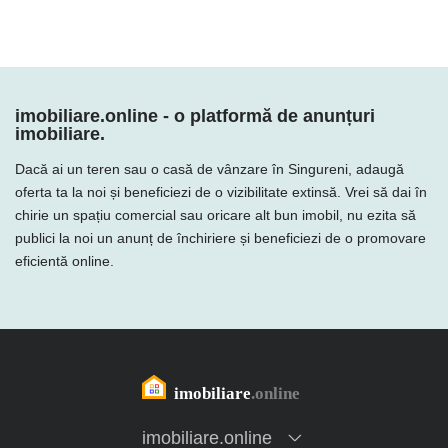
imobiliare.online - o platformă de anunțuri
imobiliare.
Dacă ai un teren sau o casă de vânzare în Singureni, adaugă
oferta ta la noi și beneficiezi de o vizibilitate extinsă. Vrei să dai în
chirie un spațiu comercial sau oricare alt bun imobil, nu ezita să
publici la noi un anunț de închiriere și beneficiezi de o promovare
eficientă online.
imobiliare.online