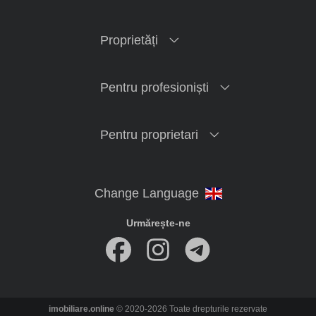
Proprietăți
Pentru profesioniști
Pentru proprietari
Urmărește-ne
imobiliare.online
© 2020-2026 Toate drepturile rezervate