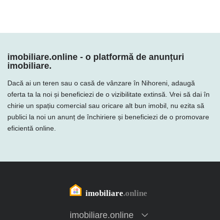
imobiliare.online - o platformă de anunțuri
imobiliare.
Dacă ai un teren sau o casă de vânzare în Nihoreni, adaugă
oferta ta la noi și beneficiezi de o vizibilitate extinsă. Vrei să dai în
chirie un spațiu comercial sau oricare alt bun imobil, nu ezita să
publici la noi un anunț de închiriere și beneficiezi de o promovare
eficientă online.
imobiliare.online