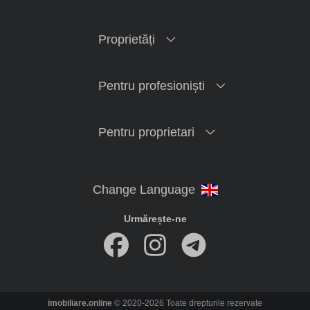
Proprietăți
Pentru profesioniști
Pentru proprietari
Urmărește-ne
imobiliare.online
© 2020-2026 Toate drepturile rezervate