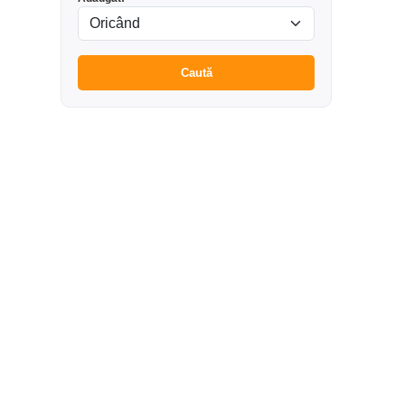
Caută