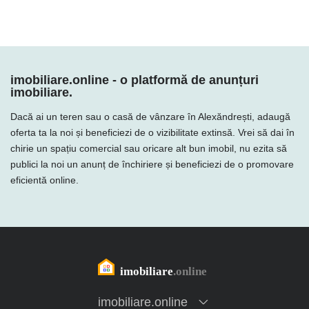
imobiliare.online - o platformă de anunțuri
imobiliare.
Dacă ai un teren sau o casă de vânzare în Alexăndrești, adaugă
oferta ta la noi și beneficiezi de o vizibilitate extinsă. Vrei să dai în
chirie un spațiu comercial sau oricare alt bun imobil, nu ezita să
publici la noi un anunț de închiriere și beneficiezi de o promovare
eficientă online.
imobiliare.online