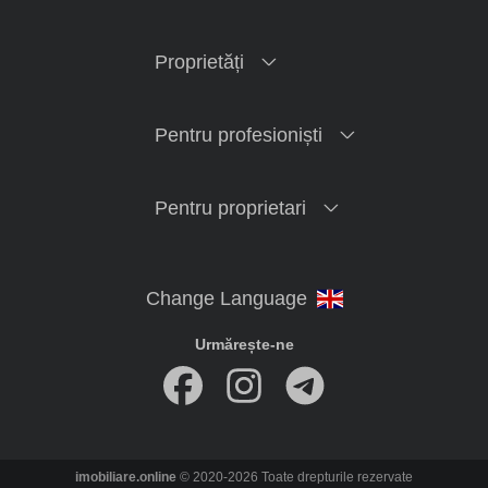
Proprietăți
Pentru profesioniști
Pentru proprietari
Urmărește-ne
imobiliare.online
© 2020-2026 Toate drepturile rezervate