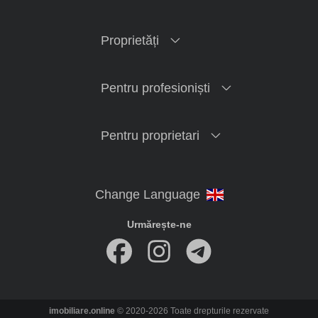
Proprietăți
Pentru profesioniști
Pentru proprietari
Urmărește-ne
imobiliare.online
© 2020-2026 Toate drepturile rezervate