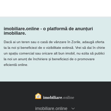
imobiliare.online - o platformă de anunțuri
imobiliare.
Dacă ai un teren sau o casă de vânzare în Zorile, adaugă oferta
ta la noi și beneficiezi de o vizibilitate extinsă. Vrei să dai în chirie
un spațiu comercial sau oricare alt bun imobil, nu ezita să publici
la noi un anunț de închiriere și beneficiezi de o promovare
eficientă online.
imobiliare.online