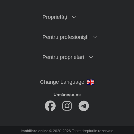
Proprietăți
Pentru profesioniști
Pentru proprietari
Urmărește-ne
imobiliare.online
© 2020-2026 Toate drepturile rezervate