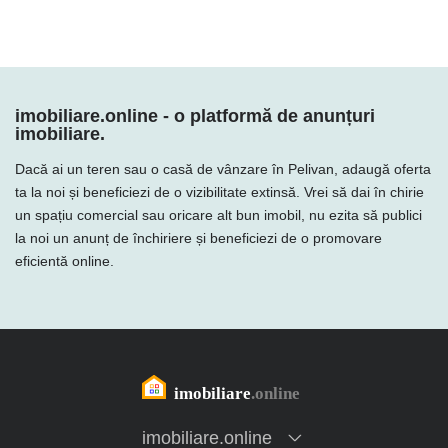
imobiliare.online - o platformă de anunțuri
imobiliare.
Dacă ai un teren sau o casă de vânzare în Pelivan, adaugă oferta
ta la noi și beneficiezi de o vizibilitate extinsă. Vrei să dai în chirie
un spațiu comercial sau oricare alt bun imobil, nu ezita să publici
la noi un anunț de închiriere și beneficiezi de o promovare
eficientă online.
imobiliare.online