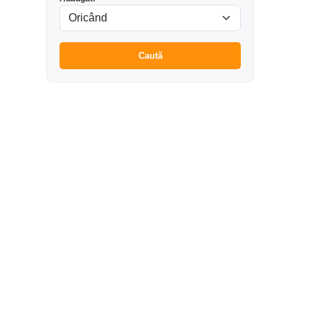
Caută