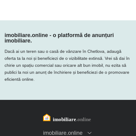
imobiliare.online - o platformă de anunțuri
imobiliare.
Dacă ai un teren sau o casă de vânzare în Chetlova, adaugă
oferta ta la noi și beneficiezi de o vizibilitate extinsă. Vrei să dai în
chirie un spațiu comercial sau oricare alt bun imobil, nu ezita să
publici la noi un anunț de închiriere și beneficiezi de o promovare
eficientă online.
imobiliare.online