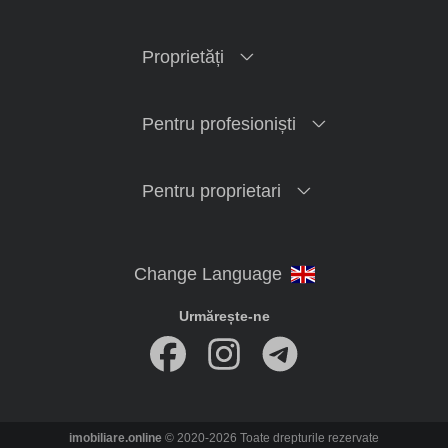
Proprietăți
Pentru profesioniști
Pentru proprietari
Urmărește-ne
imobiliare.online
© 2020-2026 Toate drepturile rezervate