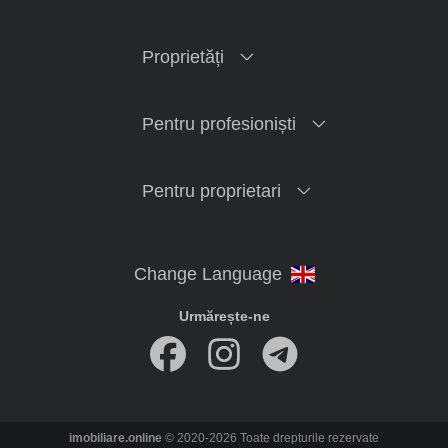
Proprietăți
Pentru profesioniști
Pentru proprietari
Urmărește-ne
imobiliare.online
© 2020-2026 Toate drepturile rezervate