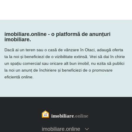
imobiliare.online - o platformă de anunțuri
imobiliare.
Dacă ai un teren sau o casă de vânzare în Otaci, adaugă oferta
ta la noi și beneficiezi de o vizibilitate extinsă. Vrei să dai în chirie
un spațiu comercial sau oricare alt bun imobil, nu ezita să publici
la noi un anunț de închiriere și beneficiezi de o promovare
eficientă online.
imobiliare.online