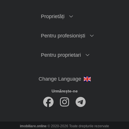
Proprietăți
Pentru profesioniști
Pentru proprietari
Urmărește-ne
imobiliare.online
© 2020-2026 Toate drepturile rezervate