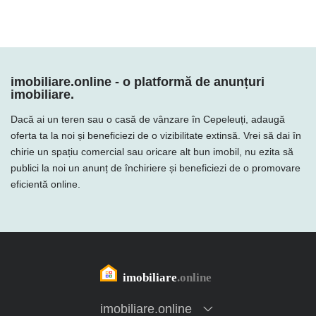
imobiliare.online - o platformă de anunțuri
imobiliare.
Dacă ai un teren sau o casă de vânzare în Cepeleuți, adaugă
oferta ta la noi și beneficiezi de o vizibilitate extinsă. Vrei să dai în
chirie un spațiu comercial sau oricare alt bun imobil, nu ezita să
publici la noi un anunț de închiriere și beneficiezi de o promovare
eficientă online.
imobiliare.online