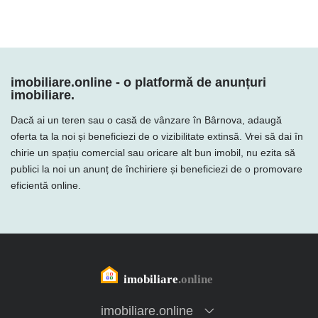
imobiliare.online - o platformă de anunțuri
imobiliare.
Dacă ai un teren sau o casă de vânzare în Bârnova, adaugă
oferta ta la noi și beneficiezi de o vizibilitate extinsă. Vrei să dai în
chirie un spațiu comercial sau oricare alt bun imobil, nu ezita să
publici la noi un anunț de închiriere și beneficiezi de o promovare
eficientă online.
imobiliare.online