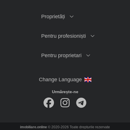
Proprietăți
Pentru profesioniști
Pentru proprietari
Urmărește-ne
imobiliare.online
© 2020-2026 Toate drepturile rezervate