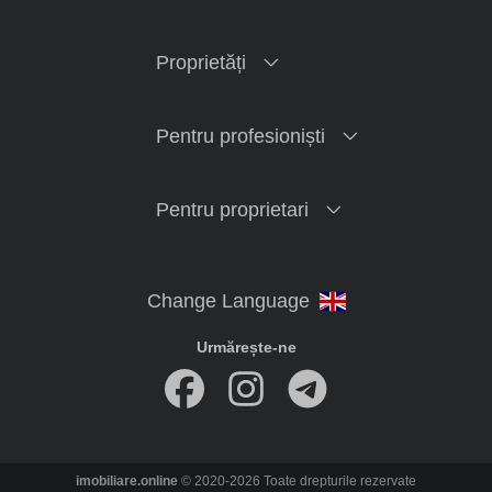
Proprietăți
Pentru profesioniști
Pentru proprietari
Urmărește-ne
imobiliare.online
© 2020-2026 Toate drepturile rezervate