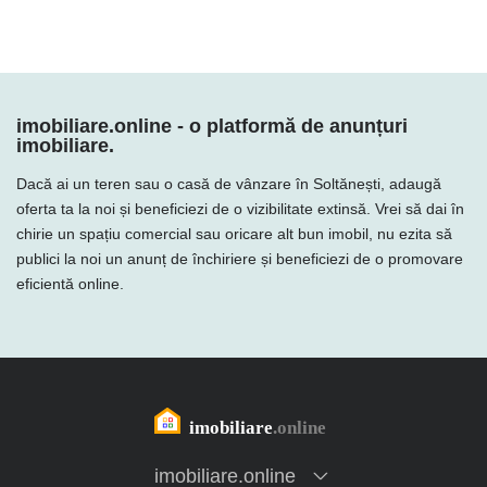
imobiliare.online - o platformă de anunțuri
imobiliare.
Dacă ai un teren sau o casă de vânzare în Soltănești, adaugă
oferta ta la noi și beneficiezi de o vizibilitate extinsă. Vrei să dai în
chirie un spațiu comercial sau oricare alt bun imobil, nu ezita să
publici la noi un anunț de închiriere și beneficiezi de o promovare
eficientă online.
imobiliare.online