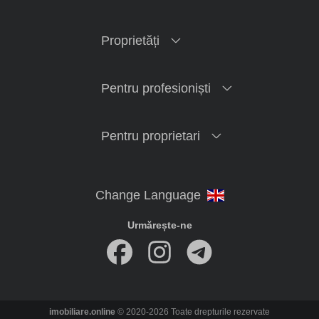
Proprietăți
Pentru profesioniști
Pentru proprietari
Urmărește-ne
imobiliare.online
© 2020-2026 Toate drepturile rezervate