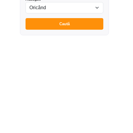
Caută