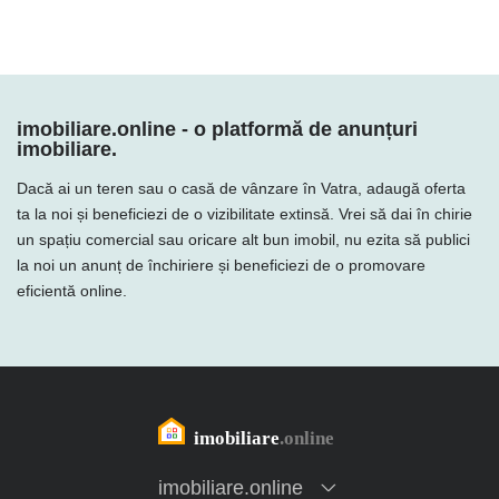
imobiliare.online - o platformă de anunțuri
imobiliare.
Dacă ai un teren sau o casă de vânzare în Vatra, adaugă oferta
ta la noi și beneficiezi de o vizibilitate extinsă. Vrei să dai în chirie
un spațiu comercial sau oricare alt bun imobil, nu ezita să publici
la noi un anunț de închiriere și beneficiezi de o promovare
eficientă online.
imobiliare.online