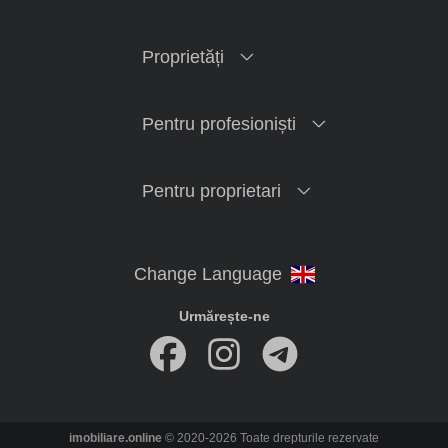
Proprietăți
Pentru profesioniști
Pentru proprietari
Urmărește-ne
imobiliare.online
© 2020-2026 Toate drepturile rezervate