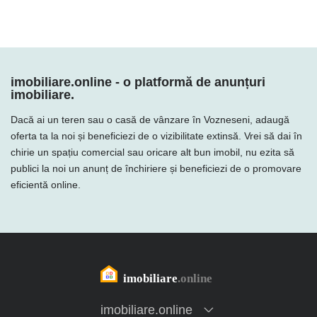
imobiliare.online - o platformă de anunțuri
imobiliare.
Dacă ai un teren sau o casă de vânzare în Vozneseni, adaugă
oferta ta la noi și beneficiezi de o vizibilitate extinsă. Vrei să dai în
chirie un spațiu comercial sau oricare alt bun imobil, nu ezita să
publici la noi un anunț de închiriere și beneficiezi de o promovare
eficientă online.
imobiliare.online