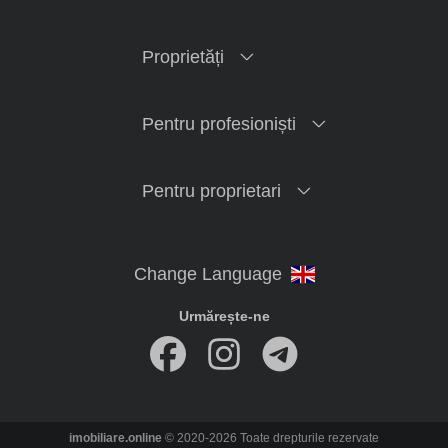
Proprietăți
Pentru profesioniști
Pentru proprietari
Urmărește-ne
imobiliare.online
© 2020-2026 Toate drepturile rezervate