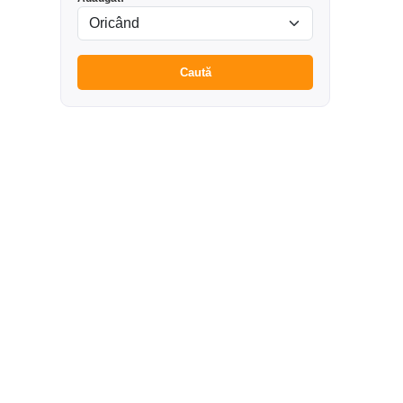
Caută