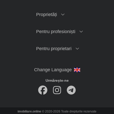
Proprietăți
Pentru profesioniști
Pentru proprietari
Urmărește-ne
imobiliare.online
© 2020-2026 Toate drepturile rezervate