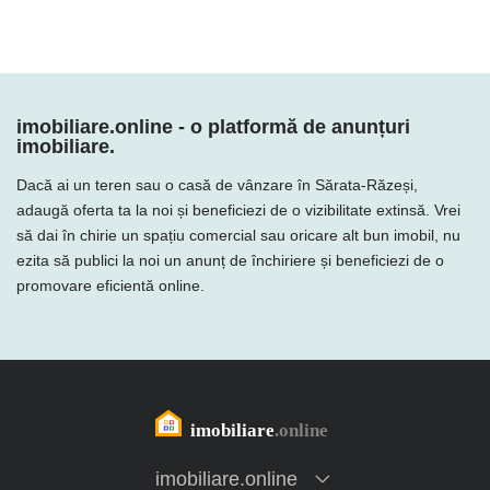
imobiliare.online - o platformă de anunțuri
imobiliare.
Dacă ai un teren sau o casă de vânzare în Sărata-Răzeși,
adaugă oferta ta la noi și beneficiezi de o vizibilitate extinsă. Vrei
să dai în chirie un spațiu comercial sau oricare alt bun imobil, nu
ezita să publici la noi un anunț de închiriere și beneficiezi de o
promovare eficientă online.
imobiliare.online