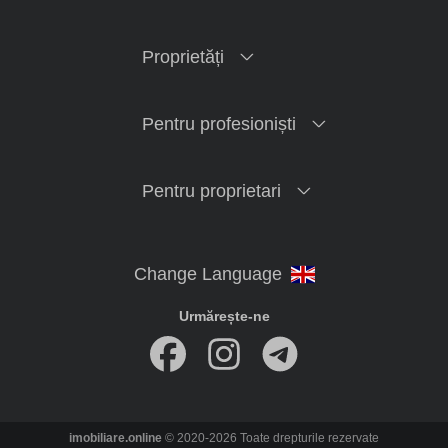
Proprietăți
Pentru profesioniști
Pentru proprietari
Urmărește-ne
imobiliare.online
© 2020-2026 Toate drepturile rezervate