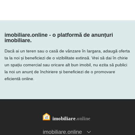
imobiliare.online - o platformă de anunțuri
imobiliare.
Dacă ai un teren sau o casă de vânzare în Iargara, adaugă oferta
ta la noi și beneficiezi de o vizibilitate extinsă. Vrei să dai în chirie
un spațiu comercial sau oricare alt bun imobil, nu ezita să publici
la noi un anunț de închiriere și beneficiezi de o promovare
eficientă online.
imobiliare.online