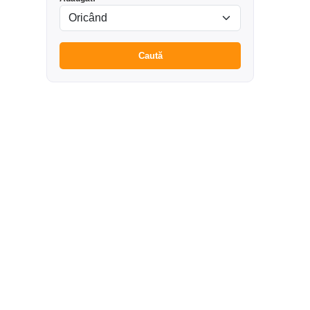
Caută