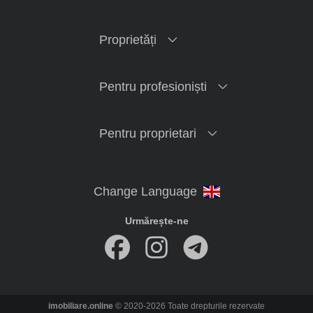
Proprietăți
Pentru profesioniști
Pentru proprietari
Urmărește-ne
imobiliare.online
© 2020-2026 Toate drepturile rezervate