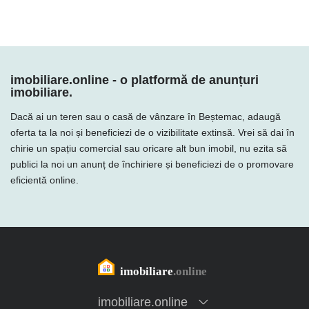
imobiliare.online - o platformă de anunțuri
imobiliare.
Dacă ai un teren sau o casă de vânzare în Beștemac, adaugă
oferta ta la noi și beneficiezi de o vizibilitate extinsă. Vrei să dai în
chirie un spațiu comercial sau oricare alt bun imobil, nu ezita să
publici la noi un anunț de închiriere și beneficiezi de o promovare
eficientă online.
imobiliare.online