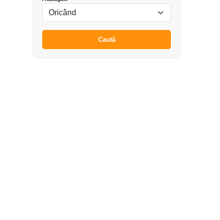
Caută