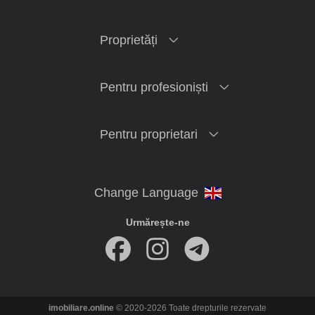
Proprietăți
Pentru profesioniști
Pentru proprietari
Urmărește-ne
imobiliare.online
© 2020-2026 Toate drepturile rezervate