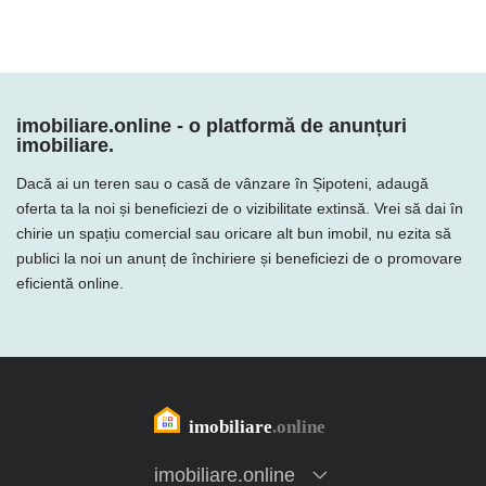
imobiliare.online - o platformă de anunțuri
imobiliare.
Dacă ai un teren sau o casă de vânzare în Șipoteni, adaugă
oferta ta la noi și beneficiezi de o vizibilitate extinsă. Vrei să dai în
chirie un spațiu comercial sau oricare alt bun imobil, nu ezita să
publici la noi un anunț de închiriere și beneficiezi de o promovare
eficientă online.
imobiliare.online