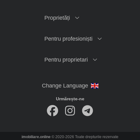
Proprietăți
Pentru profesioniști
Pentru proprietari
Urmărește-ne
imobiliare.online
© 2020-2026 Toate drepturile rezervate