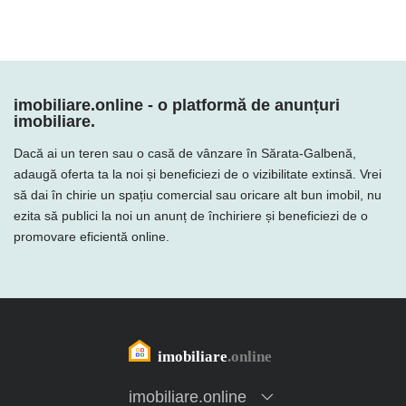
imobiliare.online - o platformă de anunțuri
imobiliare.
Dacă ai un teren sau o casă de vânzare în Sărata-Galbenă,
adaugă oferta ta la noi și beneficiezi de o vizibilitate extinsă. Vrei
să dai în chirie un spațiu comercial sau oricare alt bun imobil, nu
ezita să publici la noi un anunț de închiriere și beneficiezi de o
promovare eficientă online.
imobiliare.online