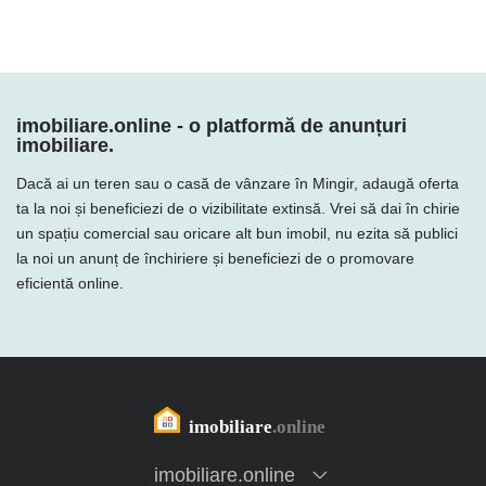
imobiliare.online - o platformă de anunțuri
imobiliare.
Dacă ai un teren sau o casă de vânzare în Mingir, adaugă oferta
ta la noi și beneficiezi de o vizibilitate extinsă. Vrei să dai în chirie
un spațiu comercial sau oricare alt bun imobil, nu ezita să publici
la noi un anunț de închiriere și beneficiezi de o promovare
eficientă online.
imobiliare.online