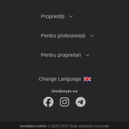
Proprietăți
Pentru profesioniști
Pentru proprietari
Urmărește-ne
imobiliare.online
© 2020-2026 Toate drepturile rezervate