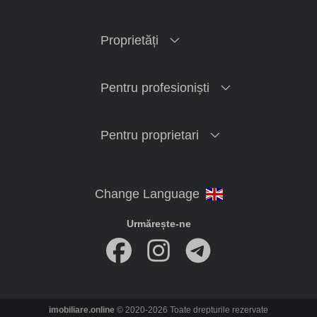
Proprietăți
Pentru profesioniști
Pentru proprietari
Urmărește-ne
imobiliare.online
© 2020-2026 Toate drepturile rezervate