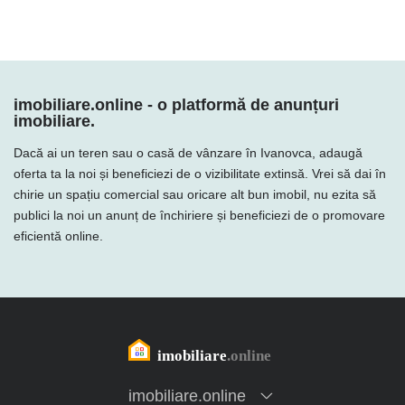
imobiliare.online - o platformă de anunțuri
imobiliare.
Dacă ai un teren sau o casă de vânzare în Ivanovca, adaugă
oferta ta la noi și beneficiezi de o vizibilitate extinsă. Vrei să dai în
chirie un spațiu comercial sau oricare alt bun imobil, nu ezita să
publici la noi un anunț de închiriere și beneficiezi de o promovare
eficientă online.
imobiliare.online