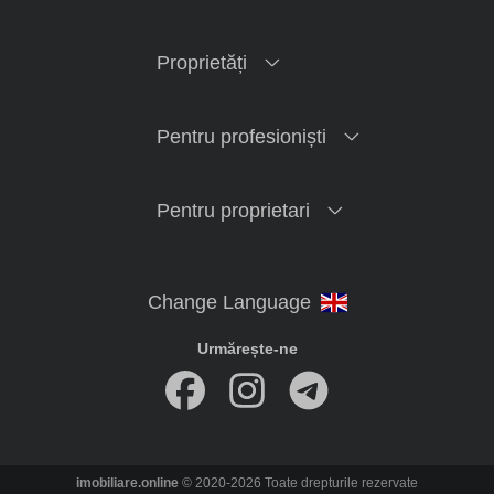
Proprietăți
Pentru profesioniști
Pentru proprietari
Urmărește-ne
imobiliare.online
© 2020-2026 Toate drepturile rezervate