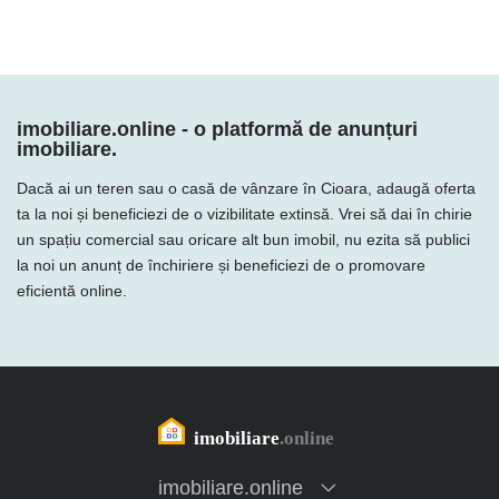
imobiliare.online - o platformă de anunțuri
imobiliare.
Dacă ai un teren sau o casă de vânzare în Cioara, adaugă oferta
ta la noi și beneficiezi de o vizibilitate extinsă. Vrei să dai în chirie
un spațiu comercial sau oricare alt bun imobil, nu ezita să publici
la noi un anunț de închiriere și beneficiezi de o promovare
eficientă online.
imobiliare.online