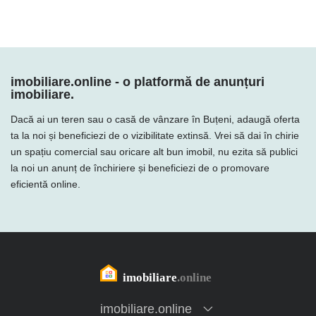
imobiliare.online - o platformă de anunțuri
imobiliare.
Dacă ai un teren sau o casă de vânzare în Buțeni, adaugă oferta
ta la noi și beneficiezi de o vizibilitate extinsă. Vrei să dai în chirie
un spațiu comercial sau oricare alt bun imobil, nu ezita să publici
la noi un anunț de închiriere și beneficiezi de o promovare
eficientă online.
imobiliare.online