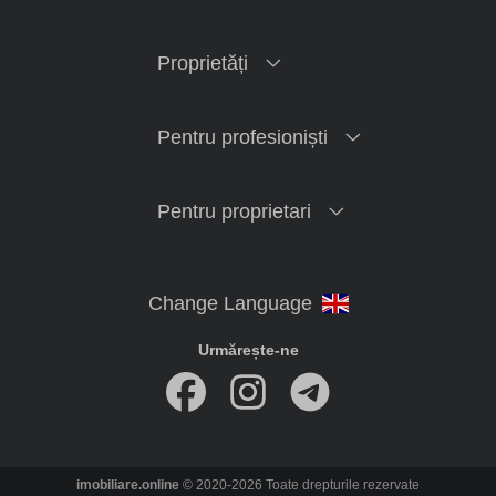
Proprietăți
Pentru profesioniști
Pentru proprietari
Urmărește-ne
imobiliare.online
© 2020-2026 Toate drepturile rezervate