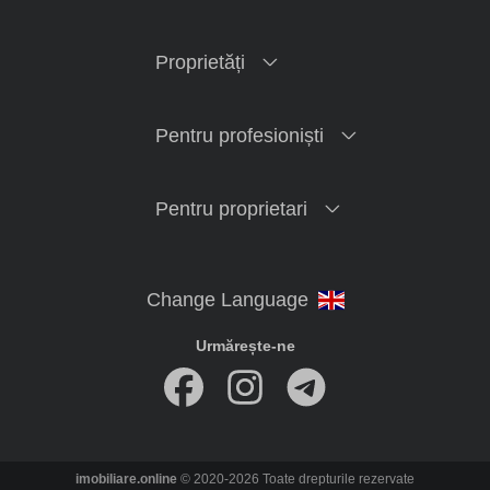
Proprietăți
Pentru profesioniști
Pentru proprietari
Urmărește-ne
imobiliare.online
© 2020-2026 Toate drepturile rezervate