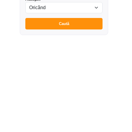
Caută