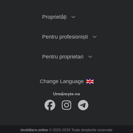
Proprietăți
Pentru profesioniști
Pentru proprietari
Urmărește-ne
imobiliare.online
© 2020-2026 Toate drepturile rezervate