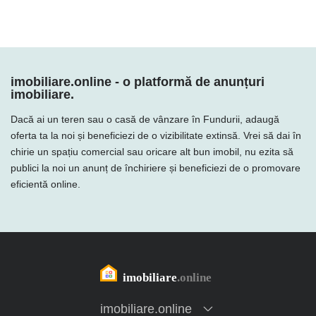
imobiliare.online - o platformă de anunțuri
imobiliare.
Dacă ai un teren sau o casă de vânzare în Fundurii, adaugă
oferta ta la noi și beneficiezi de o vizibilitate extinsă. Vrei să dai în
chirie un spațiu comercial sau oricare alt bun imobil, nu ezita să
publici la noi un anunț de închiriere și beneficiezi de o promovare
eficientă online.
imobiliare.online