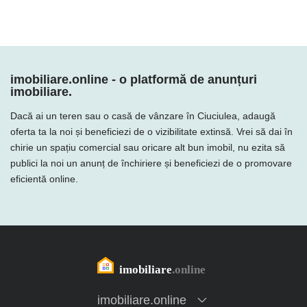
imobiliare.online - o platformă de anunțuri
imobiliare.
Dacă ai un teren sau o casă de vânzare în Ciuciulea, adaugă
oferta ta la noi și beneficiezi de o vizibilitate extinsă. Vrei să dai în
chirie un spațiu comercial sau oricare alt bun imobil, nu ezita să
publici la noi un anunț de închiriere și beneficiezi de o promovare
eficientă online.
imobiliare.online