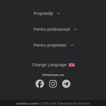
Proprietăți
Pentru profesioniști
Pentru proprietari
Urmărește-ne
imobiliare.online
© 2020-2026 Toate drepturile rezervate