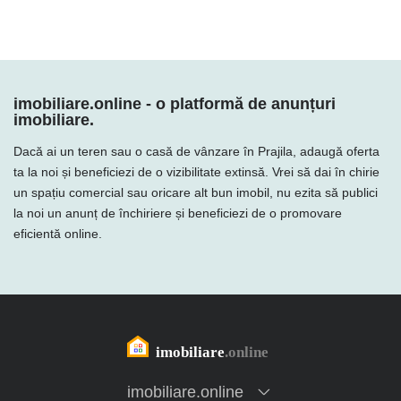
imobiliare.online - o platformă de anunțuri
imobiliare.
Dacă ai un teren sau o casă de vânzare în Prajila, adaugă oferta
ta la noi și beneficiezi de o vizibilitate extinsă. Vrei să dai în chirie
un spațiu comercial sau oricare alt bun imobil, nu ezita să publici
la noi un anunț de închiriere și beneficiezi de o promovare
eficientă online.
imobiliare.online