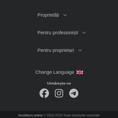
Proprietăți
Pentru profesioniști
Pentru proprietari
Urmărește-ne
imobiliare.online
© 2020-2026 Toate drepturile rezervate