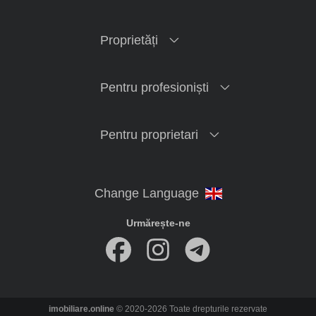
Proprietăți
Pentru profesioniști
Pentru proprietari
Urmărește-ne
imobiliare.online
© 2020-2026 Toate drepturile rezervate