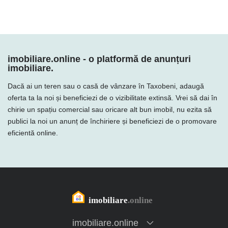
imobiliare.online - o platformă de anunțuri
imobiliare.
Dacă ai un teren sau o casă de vânzare în Taxobeni, adaugă
oferta ta la noi și beneficiezi de o vizibilitate extinsă. Vrei să dai în
chirie un spațiu comercial sau oricare alt bun imobil, nu ezita să
publici la noi un anunț de închiriere și beneficiezi de o promovare
eficientă online.
imobiliare.online