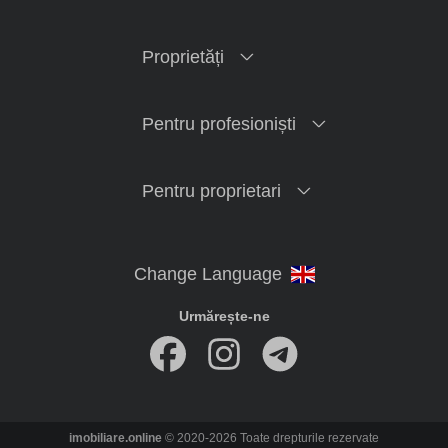
Proprietăți
Pentru profesioniști
Pentru proprietari
Urmărește-ne
imobiliare.online
© 2020-2026 Toate drepturile rezervate