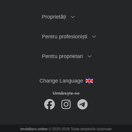
Proprietăți
Pentru profesioniști
Pentru proprietari
Urmărește-ne
imobiliare.online
© 2020-2026 Toate drepturile rezervate