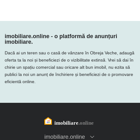
imobiliare.online - o platformă de anunțuri
imobiliare.
Dacă ai un teren sau o casă de vânzare în Obreja Veche, adaugă
oferta ta la noi și beneficiezi de o vizibilitate extinsă. Vrei să dai în
chirie un spațiu comercial sau oricare alt bun imobil, nu ezita să
publici la noi un anunț de închiriere și beneficiezi de o promovare
eficientă online.
imobiliare.online