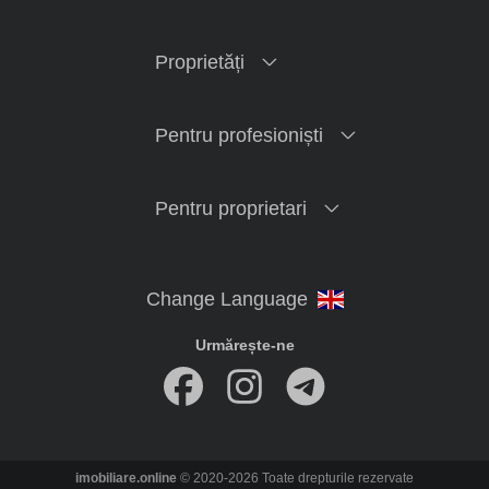
Proprietăți
Pentru profesioniști
Pentru proprietari
Urmărește-ne
imobiliare.online
© 2020-2026 Toate drepturile rezervate