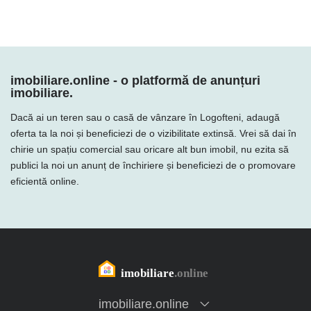
imobiliare.online - o platformă de anunțuri
imobiliare.
Dacă ai un teren sau o casă de vânzare în Logofteni, adaugă
oferta ta la noi și beneficiezi de o vizibilitate extinsă. Vrei să dai în
chirie un spațiu comercial sau oricare alt bun imobil, nu ezita să
publici la noi un anunț de închiriere și beneficiezi de o promovare
eficientă online.
imobiliare.online