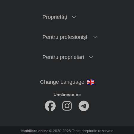
Proprietăți
Pentru profesioniști
Pentru proprietari
Urmărește-ne
imobiliare.online
© 2020-2026 Toate drepturile rezervate