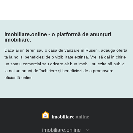
imobiliare.online - o platformă de anunțuri
imobiliare.
Dacă ai un teren sau o casă de vânzare în Ruseni, adaugă oferta
ta la noi și beneficiezi de o vizibilitate extinsă. Vrei să dai în chirie
un spațiu comercial sau oricare alt bun imobil, nu ezita să publici
la noi un anunț de închiriere și beneficiezi de o promovare
eficientă online.
imobiliare.online