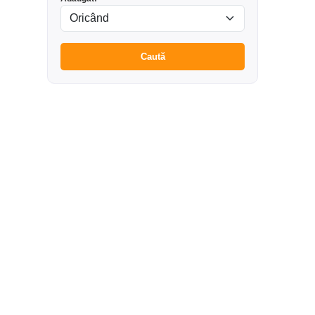
Caută