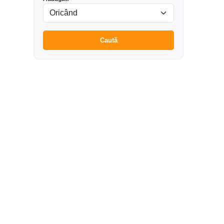
Caută