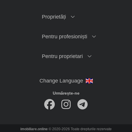
Proprietăți
Pentru profesioniști
Pentru proprietari
Urmărește-ne
imobiliare.online
© 2020-2026 Toate drepturile rezervate