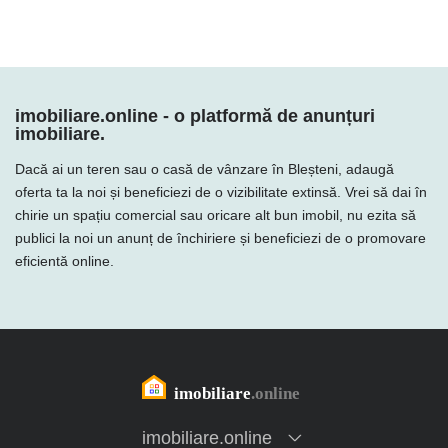
imobiliare.online - o platformă de anunțuri
imobiliare.
Dacă ai un teren sau o casă de vânzare în Bleșteni, adaugă
oferta ta la noi și beneficiezi de o vizibilitate extinsă. Vrei să dai în
chirie un spațiu comercial sau oricare alt bun imobil, nu ezita să
publici la noi un anunț de închiriere și beneficiezi de o promovare
eficientă online.
imobiliare.online