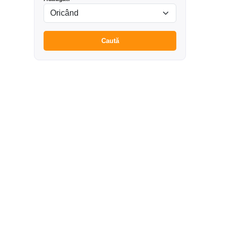
Caută