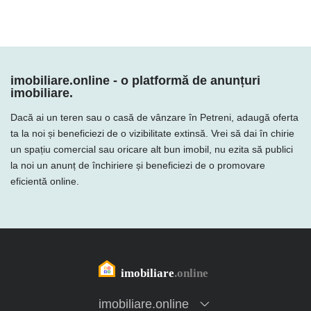
imobiliare.online - o platformă de anunțuri
imobiliare.
Dacă ai un teren sau o casă de vânzare în Petreni, adaugă oferta
ta la noi și beneficiezi de o vizibilitate extinsă. Vrei să dai în chirie
un spațiu comercial sau oricare alt bun imobil, nu ezita să publici
la noi un anunț de închiriere și beneficiezi de o promovare
eficientă online.
imobiliare.online