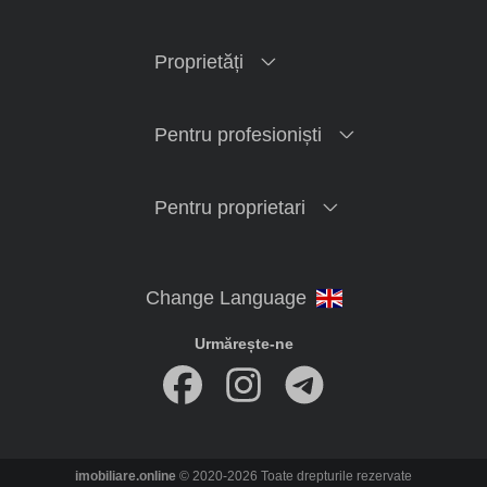
Proprietăți
Pentru profesioniști
Pentru proprietari
Urmărește-ne
imobiliare.online
© 2020-2026 Toate drepturile rezervate