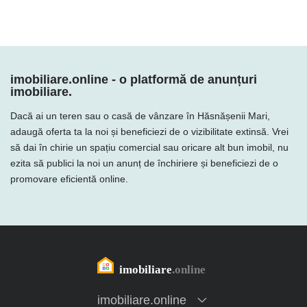
imobiliare.online - o platformă de anunțuri
imobiliare.
Dacă ai un teren sau o casă de vânzare în Hăsnășenii Mari,
adaugă oferta ta la noi și beneficiezi de o vizibilitate extinsă. Vrei
să dai în chirie un spațiu comercial sau oricare alt bun imobil, nu
ezita să publici la noi un anunț de închiriere și beneficiezi de o
promovare eficientă online.
imobiliare.online