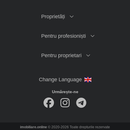
Proprietăți
Pentru profesioniști
Pentru proprietari
Urmărește-ne
imobiliare.online
© 2020-2026 Toate drepturile rezervate