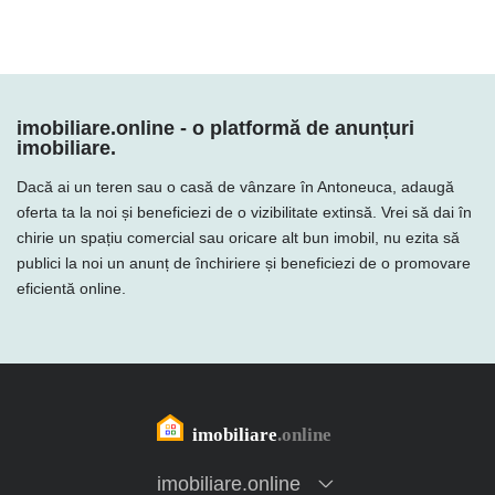
imobiliare.online - o platformă de anunțuri
imobiliare.
Dacă ai un teren sau o casă de vânzare în Antoneuca, adaugă
oferta ta la noi și beneficiezi de o vizibilitate extinsă. Vrei să dai în
chirie un spațiu comercial sau oricare alt bun imobil, nu ezita să
publici la noi un anunț de închiriere și beneficiezi de o promovare
eficientă online.
imobiliare.online