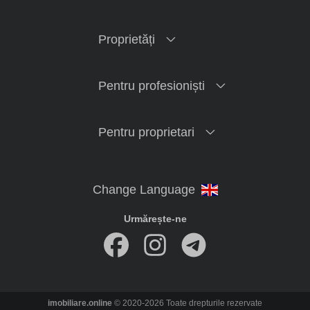
Proprietăți
Pentru profesioniști
Pentru proprietari
Urmărește-ne
imobiliare.online
© 2020-2026 Toate drepturile rezervate