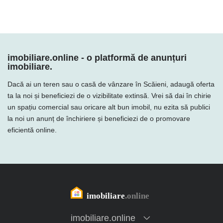
imobiliare.online - o platformă de anunțuri
imobiliare.
Dacă ai un teren sau o casă de vânzare în Scăieni, adaugă oferta
ta la noi și beneficiezi de o vizibilitate extinsă. Vrei să dai în chirie
un spațiu comercial sau oricare alt bun imobil, nu ezita să publici
la noi un anunț de închiriere și beneficiezi de o promovare
eficientă online.
imobiliare.online