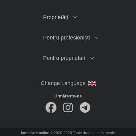
Proprietăți
Pentru profesioniști
Pentru proprietari
Urmărește-ne
imobiliare.online
© 2020-2026 Toate drepturile rezervate