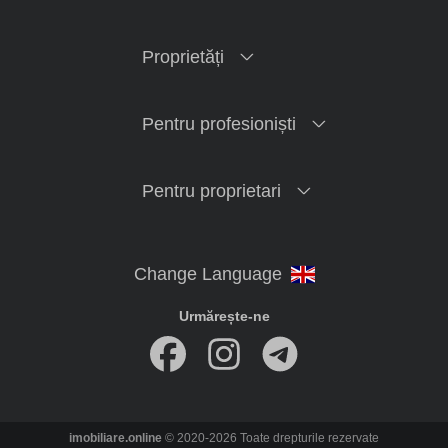
Proprietăți
Pentru profesioniști
Pentru proprietari
Urmărește-ne
imobiliare.online
© 2020-2026 Toate drepturile rezervate