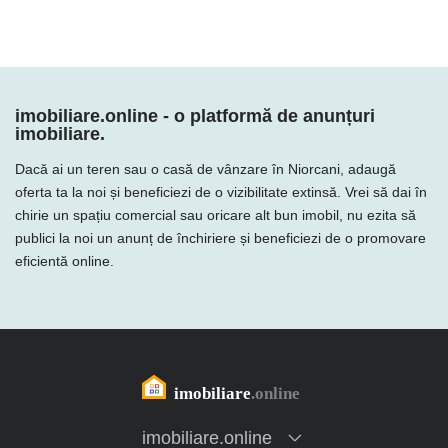
imobiliare.online - o platformă de anunțuri
imobiliare.
Dacă ai un teren sau o casă de vânzare în Niorcani, adaugă
oferta ta la noi și beneficiezi de o vizibilitate extinsă. Vrei să dai în
chirie un spațiu comercial sau oricare alt bun imobil, nu ezita să
publici la noi un anunț de închiriere și beneficiezi de o promovare
eficientă online.
imobiliare.online