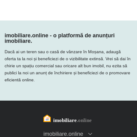
imobiliare.online - o platformă de anunțuri
imobiliare.
Dacă ai un teren sau o casă de vânzare în Moșana, adaugă
oferta ta la noi și beneficiezi de o vizibilitate extinsă. Vrei să dai în
chirie un spațiu comercial sau oricare alt bun imobil, nu ezita să
publici la noi un anunț de închiriere și beneficiezi de o promovare
eficientă online.
imobiliare.online