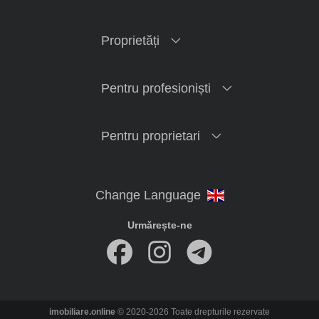
Proprietăți
Pentru profesioniști
Pentru proprietari
Urmărește-ne
imobiliare.online
© 2020-2026 Toate drepturile rezervate