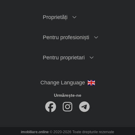
Proprietăți
Pentru profesioniști
Pentru proprietari
Urmărește-ne
imobiliare.online
© 2020-2026 Toate drepturile rezervate