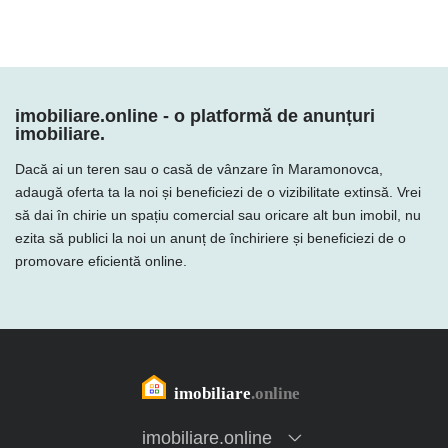
imobiliare.online - o platformă de anunțuri
imobiliare.
Dacă ai un teren sau o casă de vânzare în Maramonovca,
adaugă oferta ta la noi și beneficiezi de o vizibilitate extinsă. Vrei
să dai în chirie un spațiu comercial sau oricare alt bun imobil, nu
ezita să publici la noi un anunț de închiriere și beneficiezi de o
promovare eficientă online.
imobiliare.online