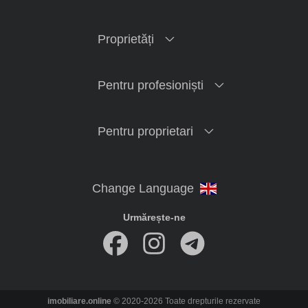
Proprietăți
Pentru profesioniști
Pentru proprietari
Urmărește-ne
imobiliare.online
© 2020-2026 Toate drepturile rezervate